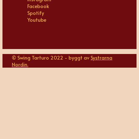
Facebook
Spotify
Youtube
© Swing Tarturo 2022 - byggt av
Systrarna
Nordin.